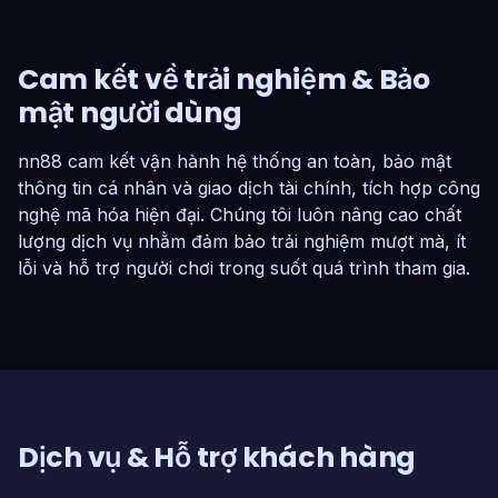
Cam kết về trải nghiệm & Bảo
mật người dùng
nn88 cam kết vận hành hệ thống an toàn, bảo mật
thông tin cá nhân và giao dịch tài chính, tích hợp công
nghệ mã hóa hiện đại. Chúng tôi luôn nâng cao chất
lượng dịch vụ nhằm đảm bảo trải nghiệm mượt mà, ít
lỗi và hỗ trợ người chơi trong suốt quá trình tham gia.
Dịch vụ & Hỗ trợ khách hàng