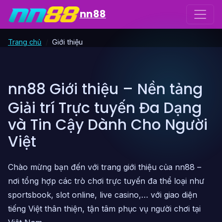
nn88
Trang chủ
Giới thiệu
nn88 Giới thiệu
– Nền tảng
Giải trí Trực tuyến Đa Dạng
và Tin Cậy Dành Cho Người
Việt
Chào mừng bạn đến với trang giới thiệu của nn88 –
nơi tổng hợp các trò chơi trực tuyến đa thể loại như
sportsbook, slot online, live casino,… với giao diện
tiếng Việt thân thiện, tận tâm phục vụ người chơi tại