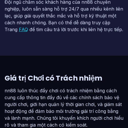
Đội ngũ chăm sóc khách hàng của nn88 chuyên
nghiệp, luôn sẵn sàng hỗ trợ 24/7 qua nhiều kênh liên
lạc, giúp giải quyết thắc mắc và hỗ trợ kỹ thuật một
cách nhanh chóng. Bạn có thể dễ dàng truy cập
Trang
FAQ
để tìm câu trả lời trước khi liên hệ trực tiếp.
Giá trị Chơi có Trách nhiệm
nn88 luôn thúc đẩy chơi có trách nhiệm bằng cách
cung cấp thông tin đầy đủ về các chính sách bảo vệ
người chơi, giới hạn quản lý thời gian chơi, và giám sát
hoạt động để đảm bảo môi trường giải trí công bằng
và lành mạnh. Chúng tôi khuyến khích người chơi hiểu
rõ và tham gia một cách có kiểm soát.