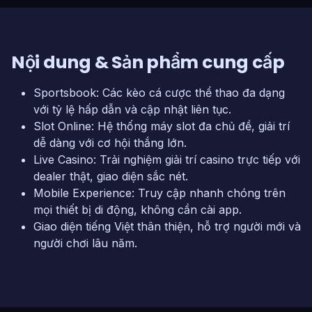
Nội dung & Sản phẩm cung cấp
Sportsbook: Các kèo cá cược thể thao đa dạng
với tỷ lệ hấp dẫn và cập nhật liên tục.
Slot Online: Hệ thống máy slot đa chủ đề, giải trí
dễ dàng với cơ hội thắng lớn.
Live Casino: Trải nghiệm giải trí casino trực tiếp với
dealer thật, giao diện sắc nét.
Mobile Experience: Truy cập nhanh chóng trên
mọi thiết bị di động, không cần cài app.
Giao diện tiếng Việt thân thiện, hỗ trợ người mới và
người chơi lâu năm.