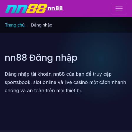
nn88
Trang chủ
Đăng nhập
nn88 Đăng nhập
Đăng nhập tài khoản nn88 của bạn để truy cập
sportsbook, slot online và live casino một cách nhanh
chóng và an toàn trên mọi thiết bị.